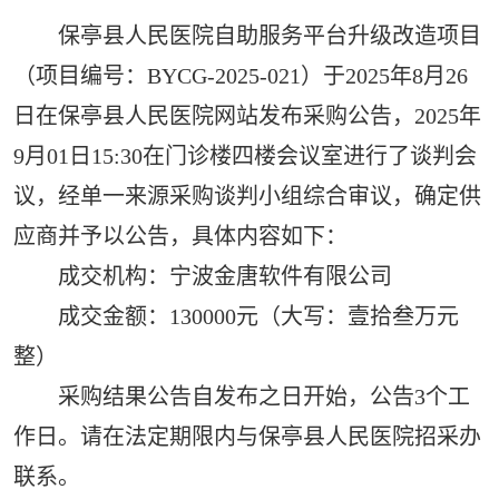
保亭县人民医院自助服务平台升级改造项目
（项目编号：BYCG-2025-021）于2025年8月26
日在保亭县人民医院网站发布采购公告，2025年
9月01日15:30在门诊楼四楼会议室进行了谈判会
议，经单一来源采购谈判小组综合审议，确定供
应商并予以公告，具体内容如下：
成交机构：宁波金唐软件有限公司
成交金额：130000元（大写：壹拾叁万元
整）
采购结果公告自发布之日开始，公告3个工
作日。请在法定期限内与保亭县人民医院招采办
联系。