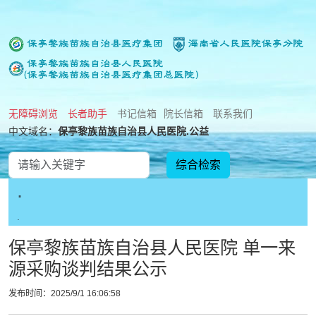
无障碍浏览
长者助手
书记信箱
院长信箱
联系我们
中文域名：
保亭黎族苗族自治县人民医院.公益
.
.
保亭黎族苗族自治县人民医院 单一来
源采购谈判结果公示
发布时间：2025/9/1 16:06:58