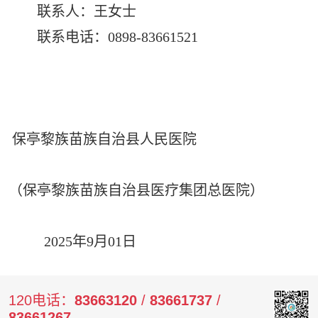
联系人：王女士
联系电话：0898-83661521
保亭黎族苗族自治县人民医院
（保亭黎族苗族自治县医疗集团总医院）
2025年9月01日
120电话：
83663120
/
83661737
/
83661267