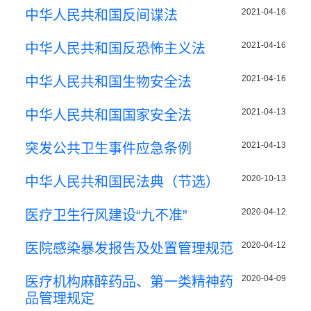
2021-04-16
中华人民共和国反间谍法
2021-04-16
中华人民共和国反恐怖主义法
2021-04-16
中华人民共和国生物安全法
2021-04-13
中华人民共和国国家安全法
2021-04-13
突发公共卫生事件应急条例
2020-10-13
中华人民共和国民法典（节选）
2020-04-12
医疗卫生行风建设“九不准”
2020-04-12
医院感染暴发报告及处置管理规范
2020-04-09
医疗机构麻醉药品、第一类精神药
品管理规定