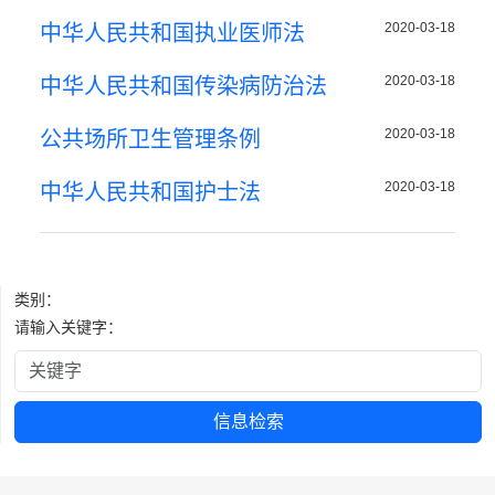
2020-03-18
中华人民共和国执业医师法
2020-03-18
中华人民共和国传染病防治法
2020-03-18
公共场所卫生管理条例
2020-03-18
中华人民共和国护士法
类别：
请输入关键字：