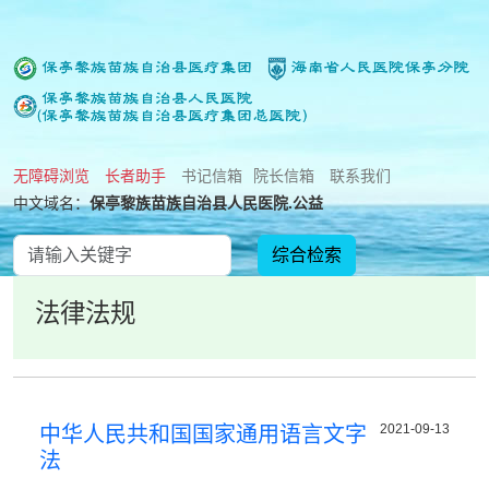
无障碍浏览
长者助手
书记信箱
院长信箱
联系我们
中文域名：
保亭黎族苗族自治县人民医院.公益
法律法规
2021-09-13
中华人民共和国国家通用语言文字
法