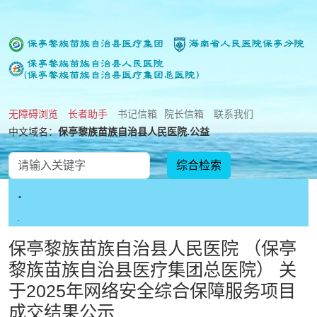
无障碍浏览
长者助手
书记信箱
院长信箱
联系我们
中文域名：
保亭黎族苗族自治县人民医院.公益
.
.
保亭黎族苗族自治县人民医院 （保亭
黎族苗族自治县医疗集团总医院） 关
于2025年网络安全综合保障服务项目
成交结果公示