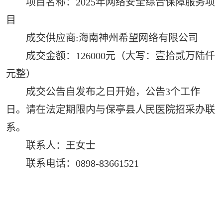
项目名称：2025年网络安全综合保障服务项
目
成交供应商:海南神州希望网络有限公司
成交金额：126000元（大写：壹拾贰万陆仟
元整）
成交公告自发布之日开始，公告3个工作
日。请在法定期限内与保亭县人民医院招采办联
系。
联系人：王女士
联系电话：0898-83661521