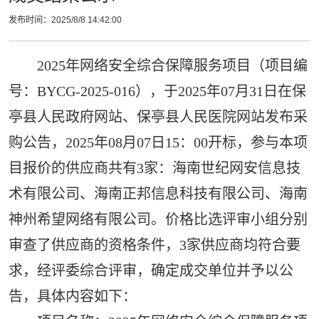
发布时间：2025/8/8 14:42:00
2025年网络安全综合保障服务项目（项目编
号：BYCG-2025-016），于2025年07月31日在保
亭县人民政府网站、保亭县人民医院网站发布采
购公告，2025年08月07日15：00开标，参与本项
目报价的供应商共有3家：海南世纪网安信息技
术有限公司、海南正邦信息科技有限公司、海南
神州希望网络有限公司。价格比选评审小组分别
审查了供应商的资格条件，3家供应商均符合要
求，经评委综合评审，确定成交单位并予以公
告，具体内容如下：