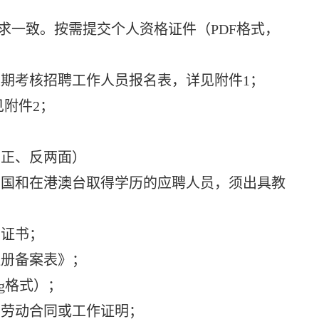
一致。按需提交个人资格证件（PDF格式，
考核招聘工作人员报名表，详见附件1；
附件2；
正、反两面）
国和在港澳台取得学历的应聘人员，须出具教
证书；
册备案表》；
g格式）；
劳动合同或工作证明；