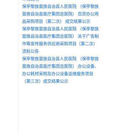
保亭黎族苗族自治县人民医院 （保亭黎族
苗族自治县医疗集团总医院） 百货办公用
品采购项目（第二次） 成交结果公示
保亭黎族苗族自治县人民医院 （保亭黎族
苗族自治县医疗集团总医院） 关于广告制
作等宣传服务供应商采购项目（第二次）
流标公告
保亭黎族苗族自治县人民医院 （保亭黎族
苗族自治县医疗集团总医院） 办公设备、
办公耗材采购及办公设备运维服务项目
（第三次）成交结果公示