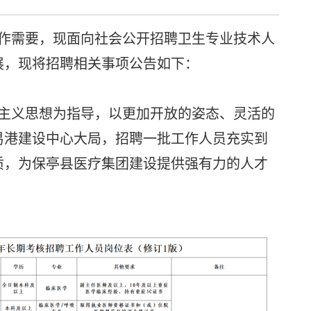
需要，现面向社会公开招聘卫生专业技术人
展，现将招聘相关事项公告如下：
义思想为指导，以更加开放的姿态、灵活的
易港建设中心大局，招聘一批工作人员充实到
质，为保亭县医疗集团建设提供强有力的人才