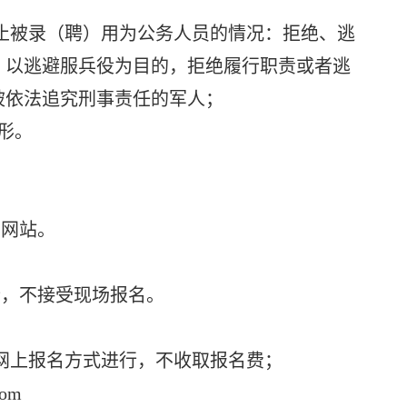
止被录（聘）用为公务人员的情况：拒绝、逃
；以逃避服兵役为目的，拒绝履行职责或者逃
被依法追究刑事责任的军人；
形。
网站。
，不接受现场报名。
网上报名方式进行，不收取报名费；
om