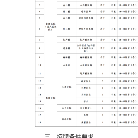
三、招聘条件要求