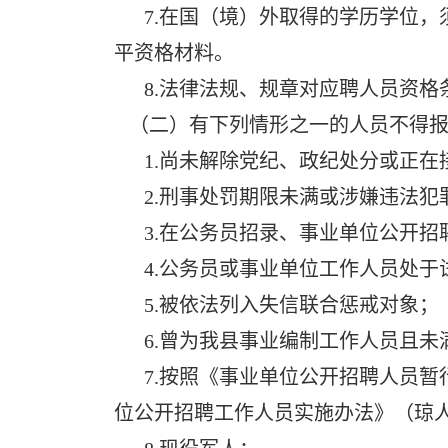
7.在国（境）外取得的学历学位，
平资格材料。
8.法律法规、规章对应聘人员资格
（二）有下列情形之一的人员不得报
1.尚未解除党纪、政纪处分或正在
2.刑事处罚期限未满或涉嫌违法犯
3.在公务员招录、事业单位公开招
4.公务员或事业单位工作人员处于
5.被依法列入失信联合惩戒对象；
6.曾为我县事业编制工作人员且未
7.按照《事业单位公开招聘人员暂
位公开招聘工作人员实施办法》（琼人