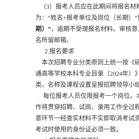
（3）报考人员应在此期间将报名材
为：“姓名+报考单位及岗位（长期）”
期）”
，逾期不受理报名材料。审核意
名所留邮箱。
2.报名要求
本次招聘专业分类原则上统一按《研究
通高等学校本科专业目录（2024年
类、名称及课程设置呈报招聘领导小
每位报考人员仅限报考一个岗位。本
作将贯穿招聘、试岗、录用工作全过
意环节一经查实材料不实即取消考试
考试时使用的身份证必须一致。