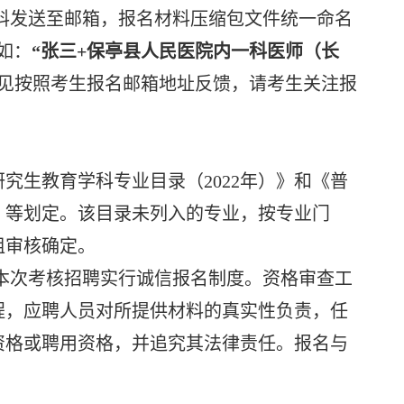
料发送至邮箱，报名材料压缩包文件统一命名
如：
“张三+保亭县人民医院内一科医师（长
见按照考生报名邮箱地址反馈，请考生关注报
生教育学科专业目录（2022年）》和《普
）》等划定。该目录未列入的专业，按专业门
组审核确定。
次考核招聘实行诚信报名制度。资格审查工
程，应聘人员对所提供材料的真实性负责，任
资格或聘用资格，并追究其法律责任。报名与