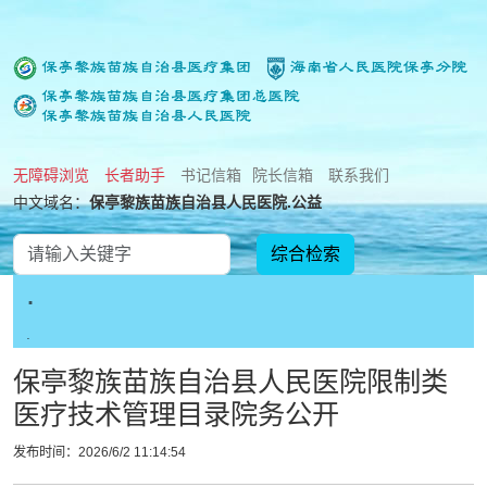
无障碍浏览
长者助手
书记信箱
院长信箱
联系我们
中文域名：
保亭黎族苗族自治县人民医院.公益
.
.
保亭黎族苗族自治县人民医院限制类
医疗技术管理目录院务公开
发布时间：2026/6/2 11:14:54