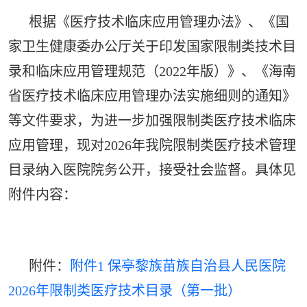
根据《医疗技术临床应用管理办法》、《国
家卫生健康委办公厅关于印发国家限制类技术目
录和临床应用管理规范（2022年版）》、《海南
省医疗技术临床应用管理办法实施细则的通知》
等文件要求，为进一步加强限制类医疗技术临床
应用管理，现对2026年我院限制类医疗技术管理
目录纳入医院院务公开，接受社会监督。具体见
附件内容：
附件：
附件1 保亭黎族苗族自治县人民医院
2026年限制类医疗技术目录（第一批）