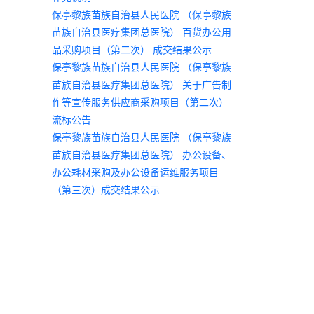
保亭黎族苗族自治县人民医院 （保亭黎族
苗族自治县医疗集团总医院） 百货办公用
品采购项目（第二次） 成交结果公示
保亭黎族苗族自治县人民医院 （保亭黎族
苗族自治县医疗集团总医院） 关于广告制
作等宣传服务供应商采购项目（第二次）
流标公告
保亭黎族苗族自治县人民医院 （保亭黎族
苗族自治县医疗集团总医院） 办公设备、
办公耗材采购及办公设备运维服务项目
（第三次）成交结果公示