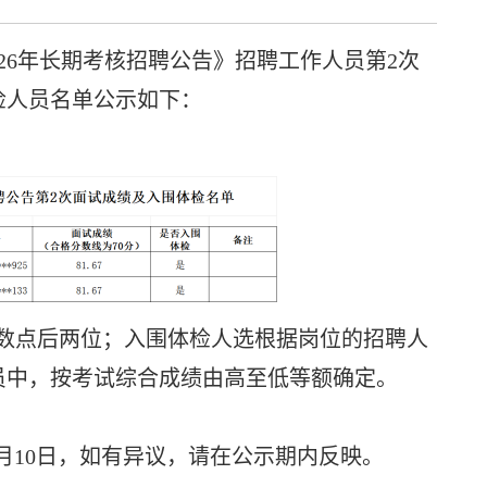
6年长期考核招聘公告》招聘工作人员第2次
检人员名单公示如下：
数点后两位；入围体检人选根据岗位的招聘人
员中，按考试综合成绩由高至低等额确定。
年5月10日，如有异议，请在公示期内反映。