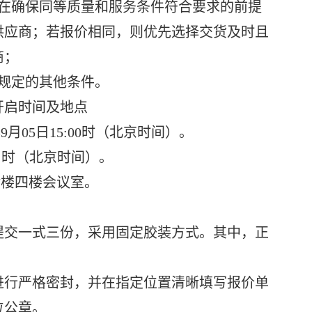
，在确保同等质量和服务条件符合要求的前提
供应商；若报价相同，则优先选择交货及时且
商；
规定的其他条件。
启时间及地点
月05日15:00时（北京时间）。
00 时（北京时间）。
楼四楼会议室。
提交一式三份，采用固定胶装方式。其中，正
进行严格密封，并在指定位置清晰填写报价单
位公章。