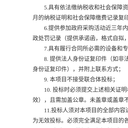
5.具有依法缴纳税收和社会保障资金
月的纳税证明和社会保障缴费记录复
6.提供参加政府采购活动近三年内
政处罚记录（提供承诺函，格式自拟
7.具有履行合同所必需的设备和专
8. 提供法人身份证复印件（如非
身份证复印件），并附上联系方式；
9. 本项目不接受联合体投标；
10. 投标时必须提交上述相关证
效），且需加盖公章。未盖章或盖章
11.投标人须对本项目的全部内容
为无效投标。必须完全满足本项目的