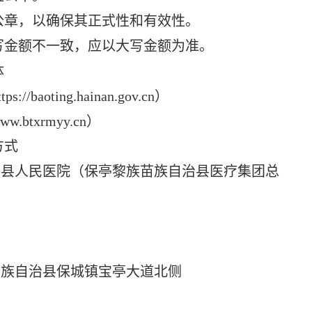
公章，以确保其正式性和有效性。
写金额不一致，应以大写金额为准。
体
ting.hainan.gov.cn）
xrmyy.cn）
方式
县人民医院（保亭黎族苗族自治县医疗集团总
族自治县保城镇宝亭大道北侧