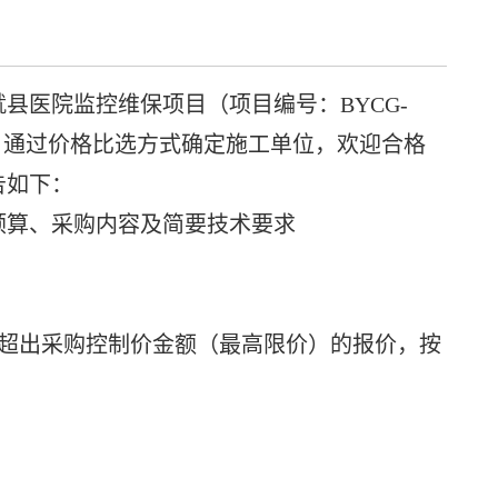
医院监控维保项目（项目编号：BYCG-
采购，通过价格比选方式确定施工单位，欢迎合格
告如下：
算、采购内容及简要技术要求
目
年，超出采购控制价金额（最高限价）的报价，按