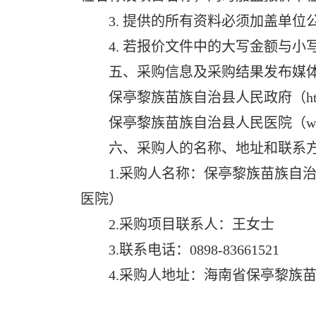
3. 提供的所有资料必须加盖单位
4. 若报价文件中的大写金额与小
五、采购信息及采购结果发布媒
保亭黎族苗族自治县人民政府（https://bao
保亭黎族苗族自治县人民医院（www.bt
六、采购人的名称、地址和联系
1.采购人名称：保亭黎族苗族自治
医院）
2.采购项目联系人：王女士
3.联系电话：0898-83661521
4.采购人地址：海南省保亭黎族苗