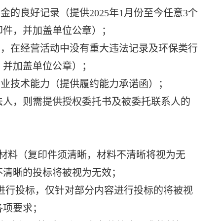
的良好记录（提供2025年1月份至今任意3个
印件，并加盖单位公章）；
，在经营活动中没有重大违法记录及环保类行
，并加盖单位公章）；
业技术能力（提供履约能力承诺函）；
法人，则需提供授权委托书及被委托联系人的
明材料（复印件须清晰，材料不清晰将视为无
不清晰的投标将被视为无效；
进行投标，仅针对部分内容进行投标的将被视
各项要求；