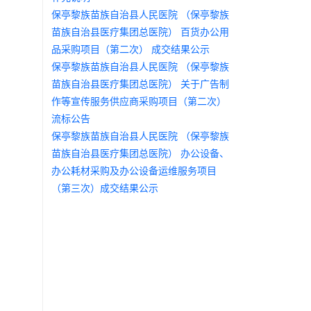
保亭黎族苗族自治县人民医院 （保亭黎族
苗族自治县医疗集团总医院） 百货办公用
品采购项目（第二次） 成交结果公示
保亭黎族苗族自治县人民医院 （保亭黎族
苗族自治县医疗集团总医院） 关于广告制
作等宣传服务供应商采购项目（第二次）
流标公告
保亭黎族苗族自治县人民医院 （保亭黎族
苗族自治县医疗集团总医院） 办公设备、
办公耗材采购及办公设备运维服务项目
（第三次）成交结果公示