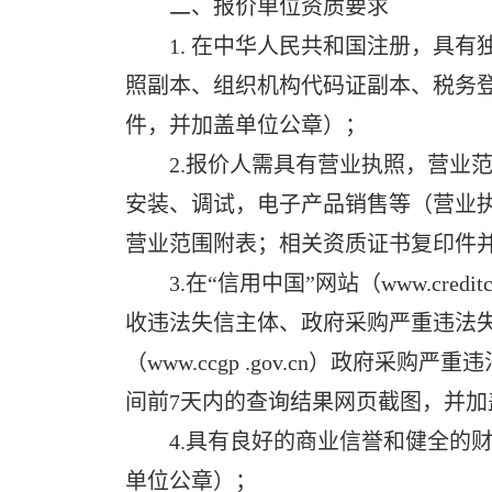
二、报价单位资质要求
1. 在中华人民共和国注册，具有
照副本、组织机构代码证副本、税务登
件，并加盖单位公章）；
2.报价人需具有营业执照，营业范
安装、调试，电子产品销售等（营业
营业范围附表；相关资质证书复印件
3.在“信用中国”网站（www.credit
收违法失信主体、政府采购严重违法
（www.ccgp .gov.cn）政府
间前7天内的查询结果网页截图，并加
4.具有良好的商业信誉和健全的财
单位公章）；