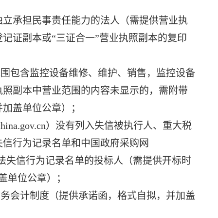
独立承担民事责任能力的法人（需提供营业执
记证副本或“三证合一”营业执照副本的复印
围包含监控设备维修、维护、销售，监控设备
执照副本中营业范围的内容未显示的，需附带
并加盖单位公章）；
china.gov.cn）没有列入失信被执行人、重大税
失信行为记录名单和中国政府采购网
采购严重违法失信行为记录名单的投标人（需提供开标时
盖单位公章）；
务会计制度（提供承诺函，格式自拟，并加盖