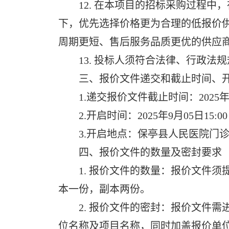
12. 在本项目的招标采购过程中
下，优先选择价格更为合理的低报价
周期更短、售后服务品质更优的供应
13. 投标人须符合法律、行政法规
三、报价文件递交和截止时间、开
1.递交报价文件截止时间：2025年9
2.开启时间：2025年9月05日15:
3.开启地点：保亭县人民医院门诊
四、报价文件的数量及密封要求
1. 报价文件的数量：报价文件须
本一份，副本两份。
2. 报价文件的密封：报价文件需
位名称及项目名称，同时加盖报价单