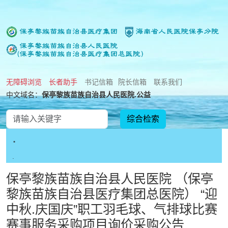
无障碍浏览
长者助手
书记信箱
院长信箱
联系我们
中文域名：
保亭黎族苗族自治县人民医院.公益
.
.
保亭黎族苗族自治县人民医院 （保亭
黎族苗族自治县医疗集团总医院） “迎
中秋.庆国庆”职工羽毛球、气排球比赛
赛事服务采购项目询价采购公告