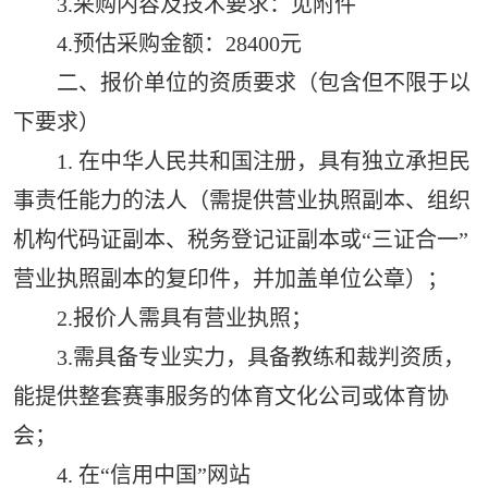
3.采购内容及技术要求：见附件
4.预估采购金额：28400元
二、报价单位的资质要求（包含但不限于以
下要求）
1. 在中华人民共和国注册，具有独立承担民
事责任能力的法人（需提供营业执照副本、组织
机构代码证副本、税务登记证副本或“三证合一”
营业执照副本的复印件，并加盖单位公章）；
2.报价人需具有营业执照；
3.需具备专业实力，具备教练和裁判资质，
能提供整套赛事服务的体育文化公司或体育协
会；
4. 在“信用中国”网站