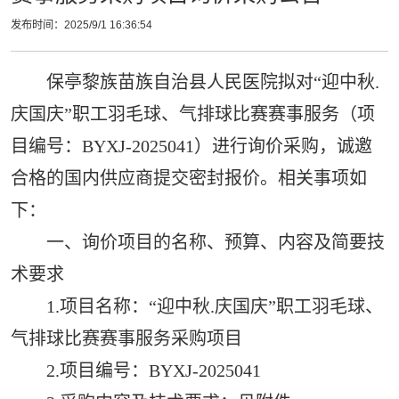
发布时间：2025/9/1 16:36:54
保亭黎族苗族自治县人民医院拟对“迎中秋.
庆国庆”职工羽毛球、气排球比赛赛事服务（项
目编号：BYXJ-2025041）进行询价采购，诚邀
合格的国内供应商提交密封报价。相关事项如
下：
一、询价项目的名称、预算、内容及简要技
术要求
1.项目名称：“迎中秋.庆国庆”职工羽毛球、
气排球比赛赛事服务采购项目
2.项目编号：BYXJ-2025041