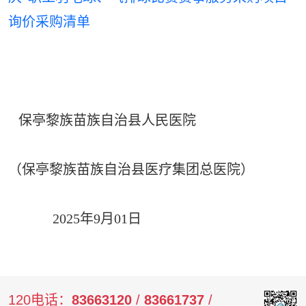
询价采购清单
保亭黎族苗族自治县人民医院
（保亭黎族苗族自治县医疗集团总医院）
2025年9月01日
120电话：
83663120
/
83661737
/