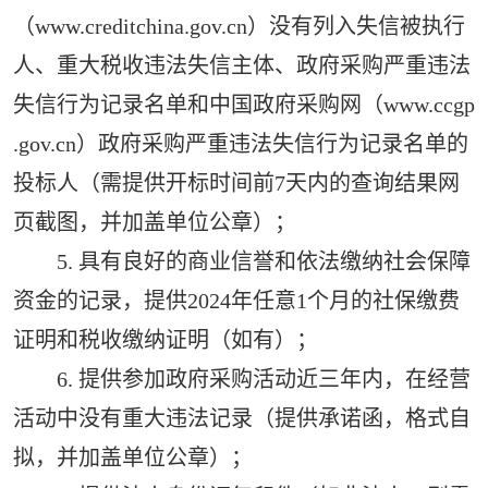
（www.creditchina.gov.cn）没有列入失信被执行
人、重大税收违法失信主体、政府采购严重违法
失信行为记录名单和中国政府采购网（www.ccgp
.gov.cn）政府采购严重违法失信行为记录名单的
投标人（需提供开标时间前7天内的查询结果网
页截图，并加盖单位公章）；
5. 具有良好的商业信誉和依法缴纳社会保障
资金的记录，提供2024年任意1个月的社保缴费
证明和税收缴纳证明（如有）；
6. 提供参加政府采购活动近三年内，在经营
活动中没有重大违法记录（提供承诺函，格式自
拟，并加盖单位公章）；