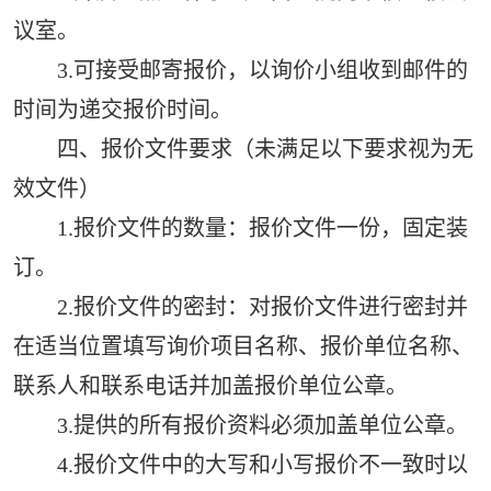
议室。
3.可接受邮寄报价，以询价小组收到邮件的
时间为递交报价时间。
四、报价文件要求（未满足以下要求视为无
效文件）
1.报价文件的数量：报价文件一份，固定装
订。
2.报价文件的密封：对报价文件进行密封并
在适当位置填写询价项目名称、报价单位名称、
联系人和联系电话并加盖报价单位公章。
3.提供的所有报价资料必须加盖单位公章。
4.报价文件中的大写和小写报价不一致时以