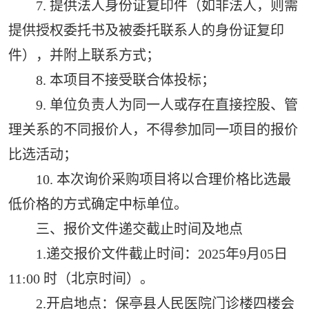
7. 提供法人身份证复印件（如非法人，则需
提供授权委托书及被委托联系人的身份证复印
件），并附上联系方式；
8. 本项目不接受联合体投标；
9. 单位负责人为同一人或存在直接控股、管
理关系的不同报价人，不得参加同一项目的报价
比选活动；
10. 本次询价采购项目将以合理价格比选最
低价格的方式确定中标单位。
三、报价文件递交截止时间及地点
1.递交报价文件截止时间：2025年9月05日
11:00 时（北京时间）。
2.开启地点：保亭县人民医院门诊楼四楼会