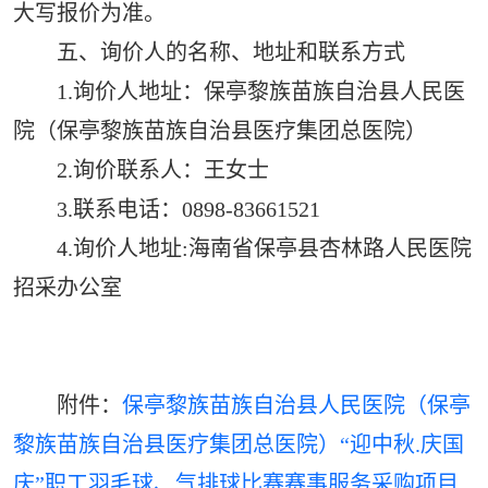
大写报价为准。
五、询价人的名称、地址和联系方式
1.询价人地址：保亭黎族苗族自治县人民医
院（保亭黎族苗族自治县医疗集团总医院）
2.询价联系人：王女士
3.联系电话：0898-83661521
4.询价人地址:海南省保亭县杏林路人民医院
招采办公室
附件：
保亭黎族苗族自治县人民医院（保亭
黎族苗族自治县医疗集团总医院）“迎中秋.庆国
庆”职工羽毛球、气排球比赛赛事服务采购项目