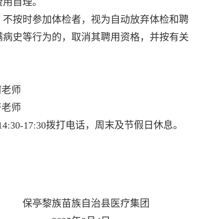
费用自理。
不按时参加体检者，视为自动放弃体检和聘
瞒病史等行为的，取消其聘用资格，并按有关
何老师
符老师
4:30-17:30拨打电话，周末及节假日休息。
自治县医疗集团