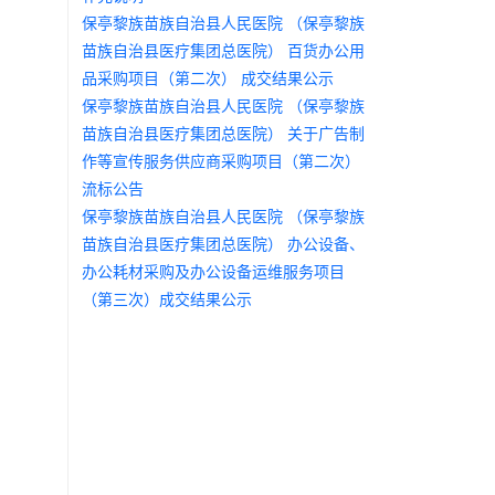
保亭黎族苗族自治县人民医院 （保亭黎族
苗族自治县医疗集团总医院） 百货办公用
品采购项目（第二次） 成交结果公示
保亭黎族苗族自治县人民医院 （保亭黎族
苗族自治县医疗集团总医院） 关于广告制
作等宣传服务供应商采购项目（第二次）
流标公告
保亭黎族苗族自治县人民医院 （保亭黎族
苗族自治县医疗集团总医院） 办公设备、
办公耗材采购及办公设备运维服务项目
（第三次）成交结果公示