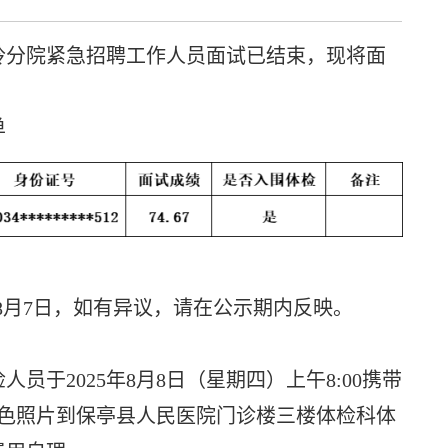
分院紧急招聘工作人员面试已结束，现将面
：
单
5年8月7日，如有异议，请在公示期内反映。
2025年8月8日（星期四）上午8:00携带
彩色照片到保亭县人民医院门诊楼三楼体检科体