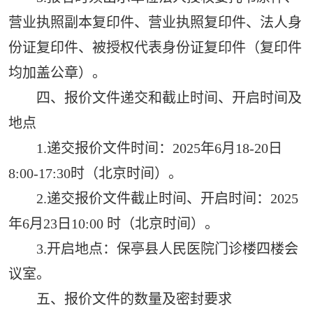
营业执照副本复印件、营业执照复印件、法人身
份证复印件、被授权代表身份证复印件（复印件
均加盖公章）。
四、报价文件递交和截止时间、开启时间及
地点
1.递交报价文件时间：2025年6月18-20日
8:00-17:30时（北京时间）。
2.递交报价文件截止时间、开启时间：2025
年6月23日10:00 时（北京时间）。
3.开启地点：保亭县人民医院门诊楼四楼会
议室。
五、报价文件的数量及密封要求