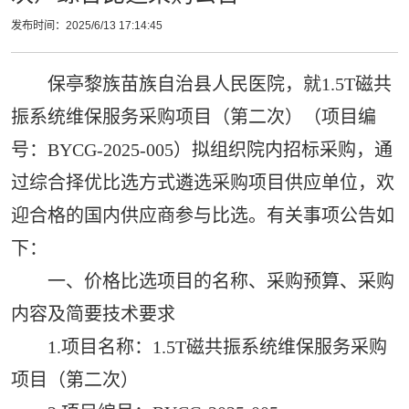
发布时间：2025/6/13 17:14:45
保亭黎族苗族自治县人民医院，就1.5T磁共
振系统维保服务采购项目（第二次）（项目编
号：BYCG-2025-005）拟组织院内招标采购，通
过综合择优比选方式遴选采购项目供应单位，欢
迎合格的国内供应商参与比选。有关事项公告如
下：
一、价格比选项目的名称、采购预算、采购
内容及简要技术要求
1.项目名称：1.5T磁共振系统维保服务采购
项目（第二次）