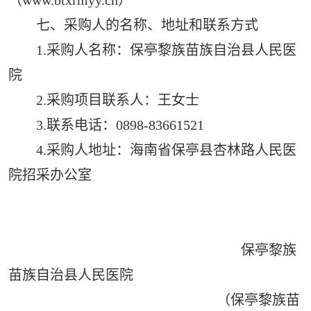
七、采购人的名称、地址和联系方式
1.采购人名称：保亭黎族苗族自治县人民医
院
2.采购项目联系人：王女士
3.联系电话：0898-83661521
4.采购人地址：海南省保亭县杏林路人民医
院招采办公室
保亭黎族
苗族自治县人民医院
（保亭黎族苗