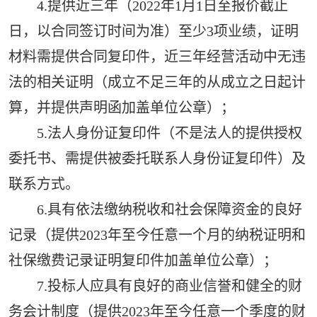
4.提供近三年（2022年1月1日至报价截止
日，以合同签订时间为准）至少3项业绩，证明
材料需提供合同复印件，近三年经营活动中无违
法的相关证明（成立不足三年的从成立之日起计
算，并提供声明函加盖单位公章）；
5.法人身份证复印件（不是法人的提供授权
委托书、需提供被委托联系人身份证复印件）及
联系方式。
6.具有依法缴纳税收和社会保障资金的良好
记录（提供2023年至今任意一个月的纳税证明和
社保缴费记录证明复印件加盖单位公章）；
7.投标人应具有良好的商业信誉和健全的财
务会计制度（提供2023年至今任意一个季度的财