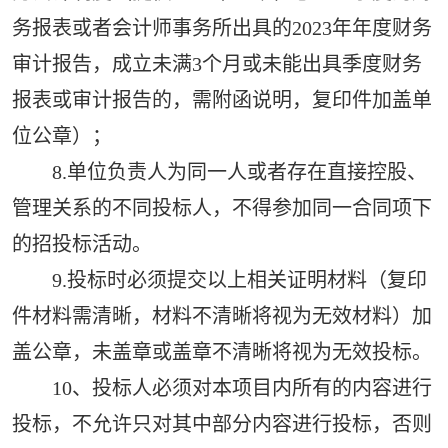
务报表或者会计师事务所出具的2023年年度财务
审计报告，成立未满3个月或未能出具季度财务
报表或审计报告的，需附函说明，复印件加盖单
位公章）；
8.单位负责人为同一人或者存在直接控股、
管理关系的不同投标人，不得参加同一合同项下
的招投标活动。
9.投标时必须提交以上相关证明材料（复印
件材料需清晰，材料不清晰将视为无效材料）加
盖公章，未盖章或盖章不清晰将视为无效投标。
10、投标人必须对本项目内所有的内容进行
投标，不允许只对其中部分内容进行投标，否则