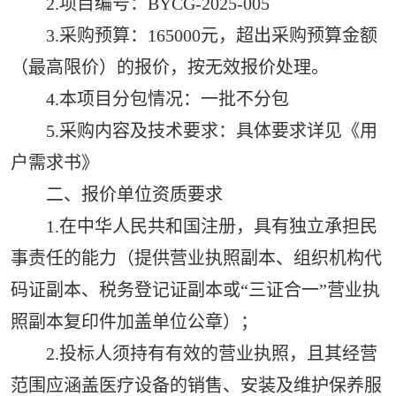
2.项目编号：BYCG-2025-005
3.采购预算：165000元，超出采购预算金额
（最高限价）的报价，按无效报价处理。
4.本项目分包情况：一批不分包
5.采购内容及技术要求：具体要求详见《用
户需求书》
二、报价单位资质要求
1.在中华人民共和国注册，具有独立承担民
事责任的能力（提供营业执照副本、组织机构代
码证副本、税务登记证副本或“三证合一”营业执
照副本复印件加盖单位公章）；
2.投标人须持有有效的营业执照，且其经营
范围应涵盖医疗设备的销售、安装及维护保养服