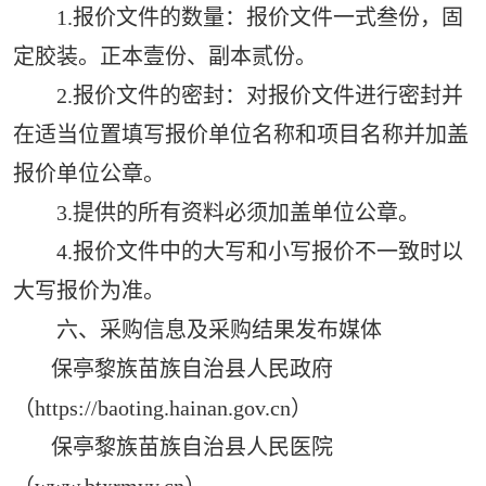
1.报价文件的数量：报价文件一式叁份，固
定胶装。正本壹份、副本贰份。
2.报价文件的密封：对报价文件进行密封并
在适当位置填写报价单位名称和项目名称并加盖
报价单位公章。
3.提供的所有资料必须加盖单位公章。
4.报价文件中的大写和小写报价不一致时以
大写报价为准。
六、采购信息及采购结果发布媒体
保亭黎族苗族自治县人民政府
（https://baoting.hainan.gov.cn）
保亭黎族苗族自治县人民医院
（www.btxrmyy.cn）