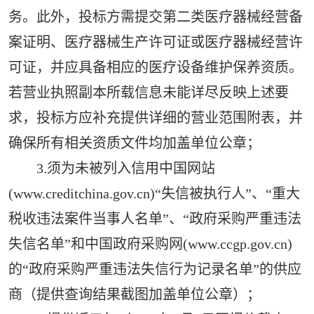
务。此外，投标方需提交第二类医疗器械经营备
案证明、医疗器械生产许可证或医疗器械经营许
可证，并应具备相应的医疗设备维护保养资质。
若营业执照副本所载信息未能详尽反映上述要
求，投标方应补充提供详细的营业范围附表，并
确保所有相关资质文件均加盖单位公章；
3.须为未被列入信用中国网站
(www.creditchina.gov.cn)“失信被执行人”、“重大
税收违法案件当事人名单”、“政府采购严重违法
失信名单”和中国政府采购网(www.ccgp.gov.cn)
的“政府采购严重违法失信行为记录名单”的供应
商（提供查询结果截图加盖单位公章）；