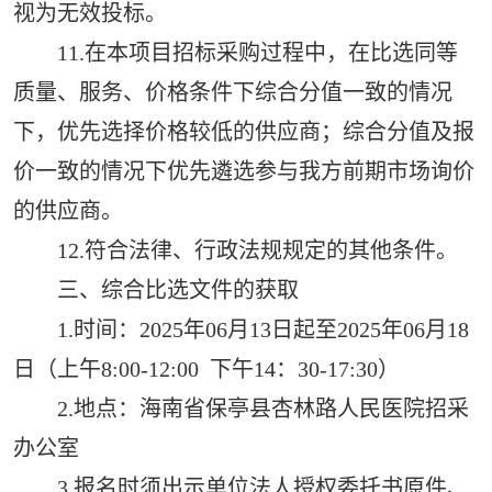
视为无效投标。
11.在本项目招标采购过程中，在比选同等
质量、服务、价格条件下综合分值一致的情况
下，优先选择价格较低的供应商；综合分值及报
价一致的情况下优先遴选参与我方前期市场询价
的供应商。
12.符合法律、行政法规规定的其他条件。
三、综合比选文件的获取
1.时间：2025年06月13日起至2025年06月18
日（上午8:00-12:00 下午14：30-17:30）
2.地点：海南省保亭县杏林路人民医院招采
办公室
3.报名时须出示单位法人授权委托书原件、